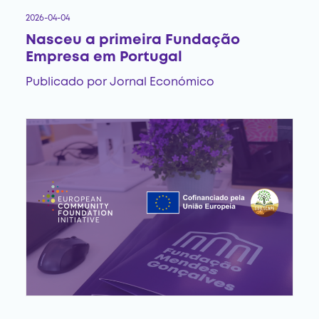
2026-04-04
Nasceu a primeira Fundação
Empresa em Portugal
Publicado por
Jornal Económico