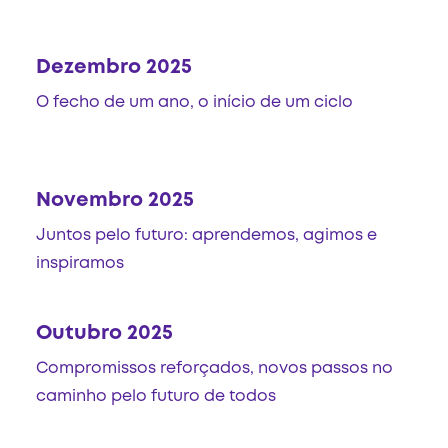
Dezembro 2025
O fecho de um ano, o início de um ciclo
Novembro 2025
Juntos pelo futuro: aprendemos, agimos e
inspiramos
Outubro 2025
Compromissos reforçados, novos passos no
caminho pelo futuro de todos