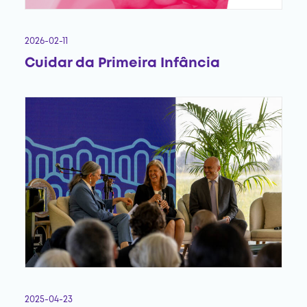
2026-02-11
Cuidar da Primeira Infância
2025-04-23