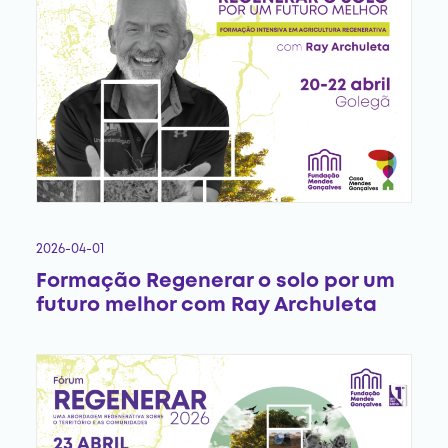
2026-04-01
Formação Regenerar o solo por um
futuro melhor com Ray Archuleta