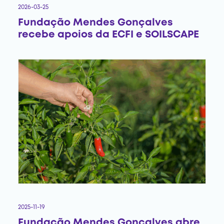
2026-03-25
Fundação Mendes Gonçalves
recebe apoios da ECFI e SOILSCAPE
2025-11-19
Fundação Mendes Gonçalves abre