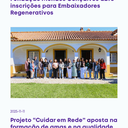
inscrições para Embaixadores
Regenerativos
2025-11-11
Projeto “Cuidar em Rede” aposta na
formação de amas e na qualidade