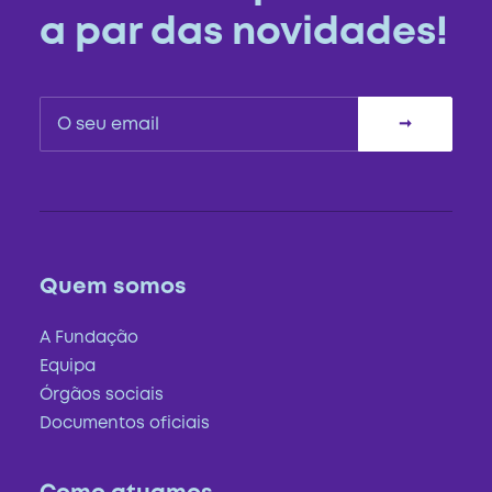
a par das novidades!
Quem somos
A Fundação
Equipa
Órgãos sociais
Documentos oficiais