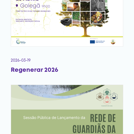
2026-03-19
Regenerar 2026