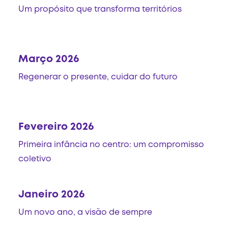
Um propósito que transforma territórios
Março 2026
Regenerar o presente, cuidar do futuro
Fevereiro 2026
Primeira infância no centro: um compromisso
coletivo
Janeiro 2026
Um novo ano, a visão de sempre