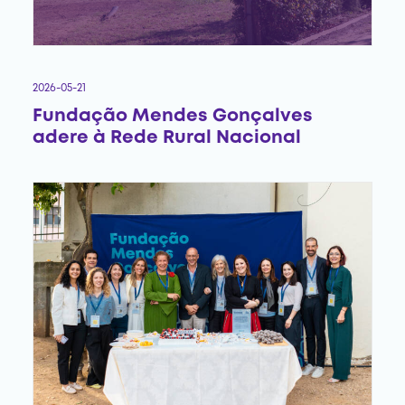
2026-05-21
Fundação Mendes Gonçalves
adere à Rede Rural Nacional