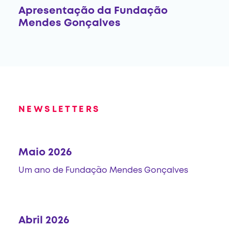
Apresentação da Fundação
Mendes Gonçalves
NEWSLETTERS
Maio 2026
Um ano de Fundação Mendes Gonçalves
Abril 2026