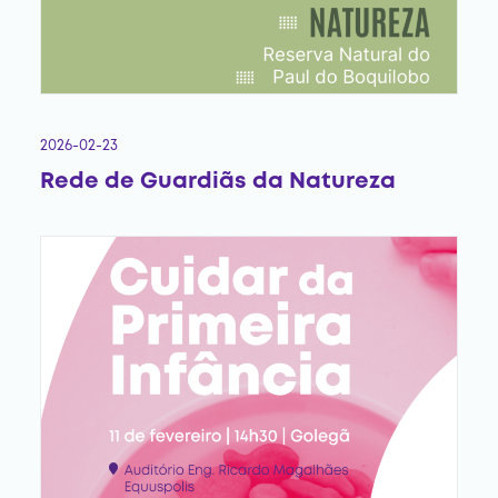
2026-02-23
Rede de Guardiãs da Natureza