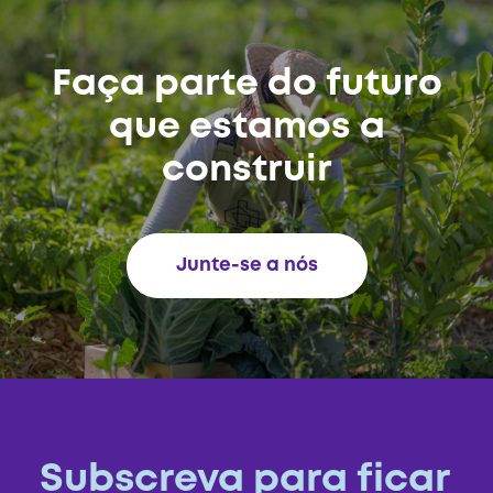
Faça parte do futuro
que estamos a
construir
Junte-se a nós
Subscreva para ficar