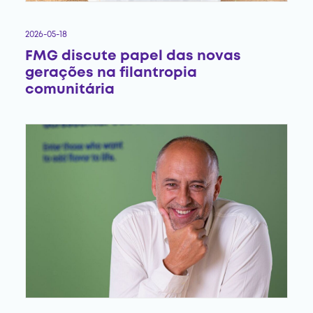
2026-05-18
FMG discute papel das novas
gerações na filantropia
comunitária