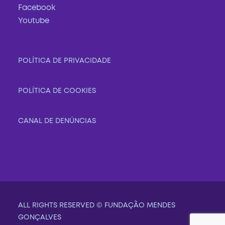
Facebook
Youtube
POLÍTICA DE PRIVACIDADE
POLÍTICA DE COOKIES
CANAL DE DENÚNCIAS
ALL RIGHTS RESERVED © FUNDAÇÃO MENDES
GONÇALVES