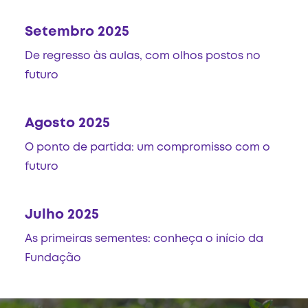
Setembro 2025
De regresso às aulas, com olhos postos no
futuro
Agosto 2025
O ponto de partida: um compromisso com o
futuro
Julho 2025
As primeiras sementes: conheça o início da
Fundação