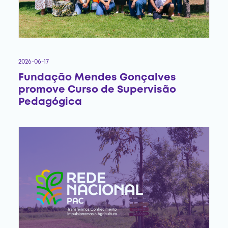
2026-06-17
Fundação Mendes Gonçalves
promove Curso de Supervisão
Pedagógica