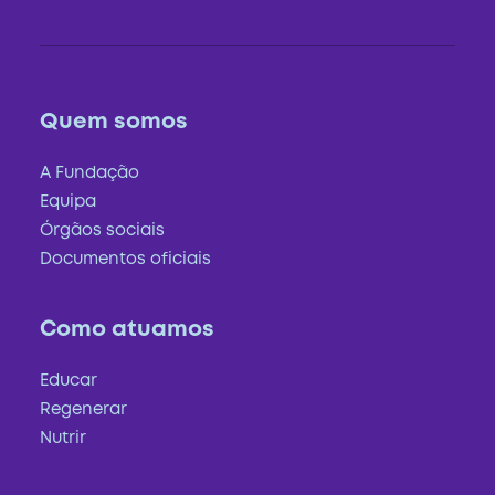
Quem somos
A Fundação
Equipa
Órgãos sociais
Documentos oficiais
Como atuamos
Educar
Regenerar
Nutrir