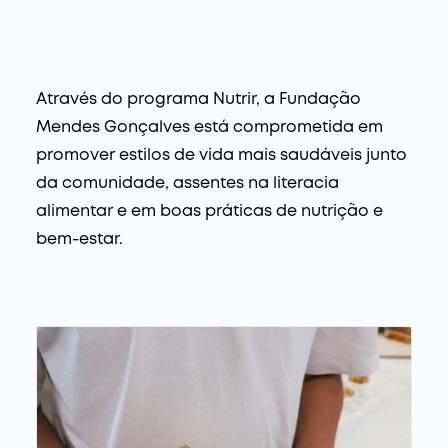
Através do programa Nutrir, a Fundação
Mendes Gonçalves está comprometida em
promover estilos de vida mais saudáveis junto
da comunidade, assentes na literacia
alimentar e em boas práticas de nutrição e
bem-estar.