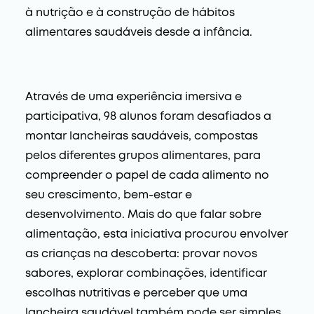
à nutrição e à construção de hábitos
alimentares saudáveis desde a infância.
Através de uma experiência imersiva e
participativa, 98 alunos foram desafiados a
montar lancheiras saudáveis, compostas
pelos diferentes grupos alimentares, para
compreender o papel de cada alimento no
seu crescimento, bem-estar e
desenvolvimento. Mais do que falar sobre
alimentação, esta iniciativa procurou envolver
as crianças na descoberta: provar novos
sabores, explorar combinações, identificar
escolhas nutritivas e perceber que uma
lancheira saudável também pode ser simples,