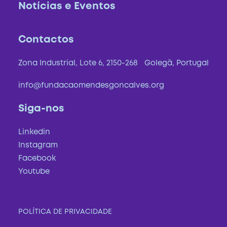
Notícias e Eventos
Contactos
Zona Industrial, Lote 6, 2150-268 Golegã, Portugal
info@fundacaomendesgoncalves.org
Siga-nos
Linkedin
Instagram
Facebook
Youtube
POLÍTICA DE PRIVACIDADE