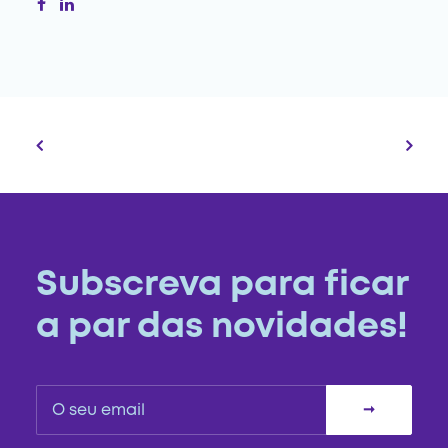
Subscreva para ficar
a par das novidades!