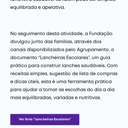
equilibrada e apelativa.
No seguimento desta atividade, a Fundação
divulgou junto das famílias, através dos
canais disponibilizados pelo Agrupamento, o
documento “Lancheiras Escolares”, um guia
prático para construir lanches saudáveis. Com
receitas simples, sugestão de lista de compras
e dicas úteis, esta é uma ferramenta prática
para ajudar a tornar as escolhas do dia a dia
mais equilibradas, variadas e nutritivas.
Ver Guia "Lancheiras Escolares"