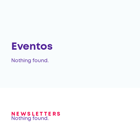
Eventos
Nothing found.
NEWSLETTERS
Nothing found.