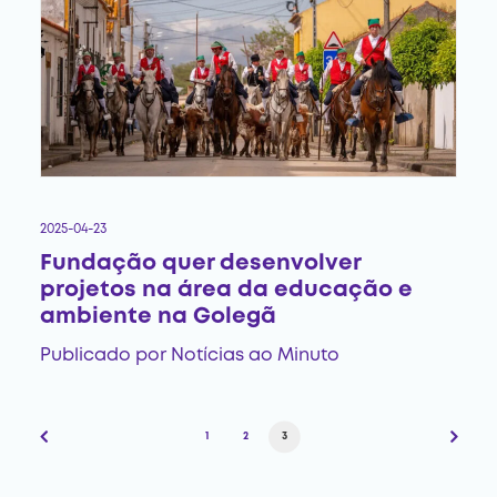
2025-04-23
Fundação quer desenvolver
projetos na área da educação e
ambiente na Golegã
Publicado por
Notícias ao Minuto
1
2
3