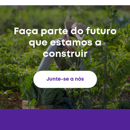
Faça parte do futuro
que estamos a
construir
Junte-se a nós