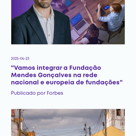
2025-04-23
“Vamos integrar a Fundação
Mendes Gonçalves na rede
nacional e europeia de fundações”
Publicado por
Forbes