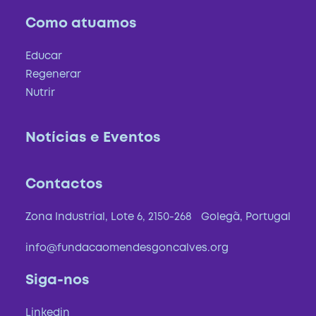
Como atuamos
Educar
Regenerar
Nutrir
Notícias e Eventos
Contactos
Zona Industrial, Lote 6, 2150-268 Golegã, Portugal
info@fundacaomendesgoncalves.org
Siga-nos
Linkedin