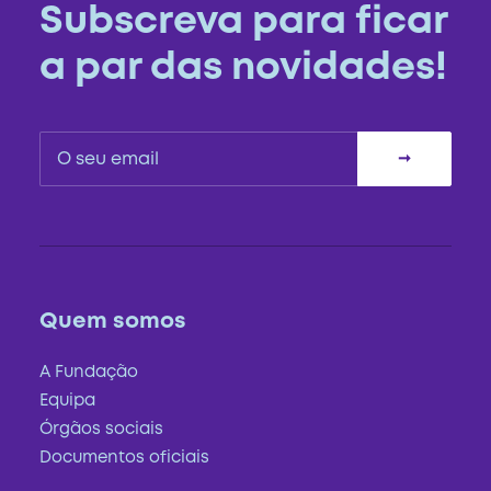
Subscreva para ficar
a par das novidades!
Quem somos
A Fundação
Equipa
Órgãos sociais
Documentos oficiais