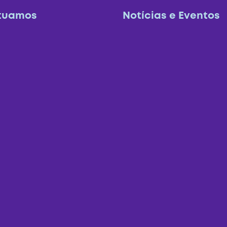
tuamos
Notícias e Eventos