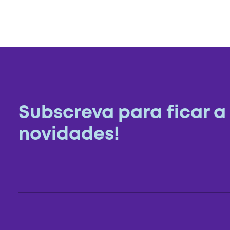
Subscreva para ficar a
novidades!