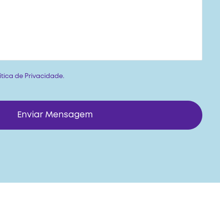
ítica de Privacidade
.