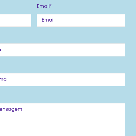
Email*