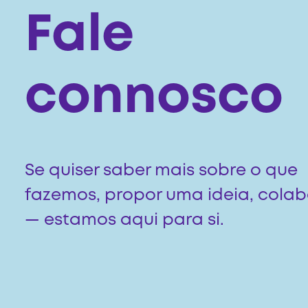
Fale
connosco
Se quiser saber mais sobre o que
fazemos, propor uma ideia, colab
— estamos aqui para si.