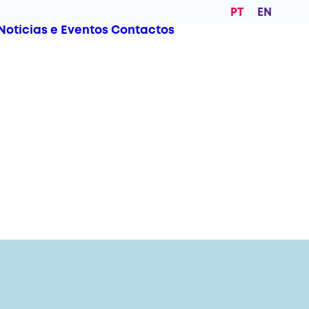
PT
EN
Notícias e Eventos
Contactos