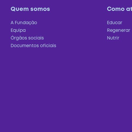
Quem somos
Como a
A Fundação
Educar
Equipa
Regenerar
Órgãos sociais
Nutrir
Documentos oficiais