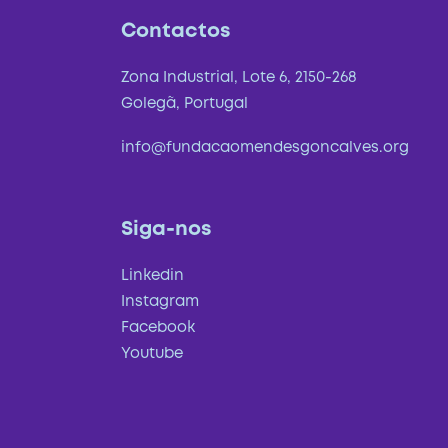
Contactos
Zona Industrial, Lote 6, 2150-268
Golegã, Portugal
info@fundacaomendesgoncalves.org
Siga-nos
Linkedin
Instagram
Facebook
Youtube