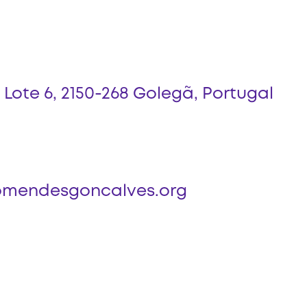
 Lote 6, 2150-268 Golegã, Portugal
mendesgoncalves.org