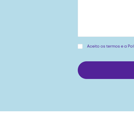
Aceito os termos e a
Pol