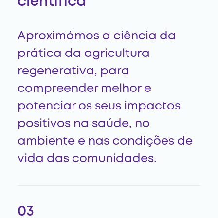
científica
Aproximámos a ciência da
prática da agricultura
regenerativa, para
compreender melhor e
potenciar os seus impactos
positivos na saúde, no
ambiente e nas condições de
vida das comunidades.
03