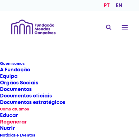
PT
EN
Quem somos
A Fundação
Equipa
Órgãos Sociais
Documentos
Documentos oficiais
Documentos estratégicos
Como atuamos
Educar
Regenerar
Nutrir
Notícias e Eventos