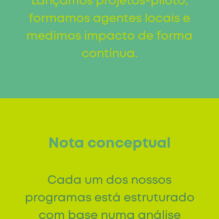
Lançamos projetos-piloto,
formamos agentes locais e
medimos impacto de forma
contínua.
Nota conceptual
Cada um dos nossos
programas está estruturado
com base numa análise