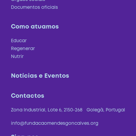
Documentos oficiais
Como atuamos
Educar
Regenerar
Nutrir
Notícias e Eventos
Contactos
Zona Industrial, Lote 6, 2150-268 Golegã, Portugal
info@fundacaomendesgoncalves.org