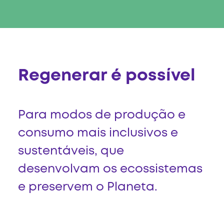
Regenerar é possível
Para modos de produção e
consumo mais inclusivos e
sustentáveis, que
desenvolvam os ecossistemas
e preservem o Planeta.