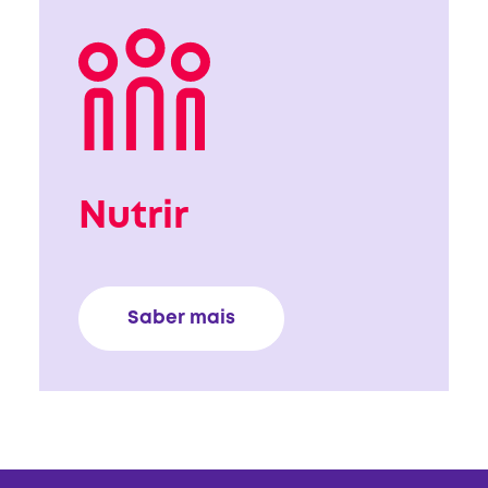
Nutrir
Saber mais