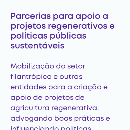
Parcerias para apoio a
projetos regenerativos e
políticas públicas
sustentáveis
Mobilização do setor
filantrópico e outras
entidades para a criação e
apoio de projetos de
agricultura regenerativa,
advogando boas práticas e
influenciando políticas