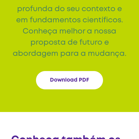
profunda do seu contexto e
em fundamentos científicos.
Conheça melhor a nossa
proposta de futuro e
abordagem para a mudança.
Download PDF