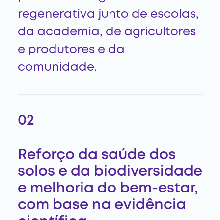
regenerativa junto de escolas,
da academia, de agricultores
e produtores e da
comunidade.
02
Reforço da saúde dos
solos e da biodiversidade
e melhoria do bem-estar,
com base na evidência