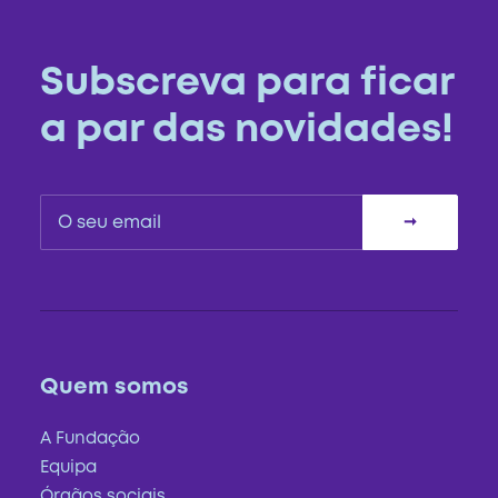
Subscreva para ficar
a par das novidades!
Quem somos
A Fundação
Equipa
Órgãos sociais