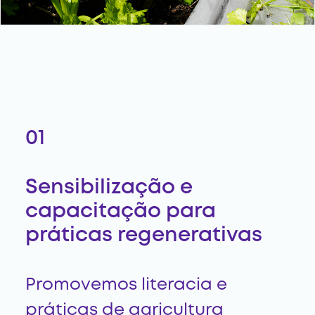
01
Sensibilização e
capacitação para
práticas regenerativas
Promovemos literacia e
práticas de agricultura