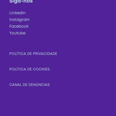
Siga-nos
Linkedin
Instagram
Facebook
Youtube
POLÍTICA DE PRIVACIDADE
POLÍTICA DE COOKIES
CANAL DE DENÚNCIAS