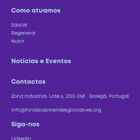
Como atuamos
Educar
Regenerar
Nutrir
Notícias e Eventos
Contactos
Zona Industrial, Lote 6, 2150-268 Golegã, Portugal
info@fundacaomendesgoncalves.org
Siga-nos
Linkedin