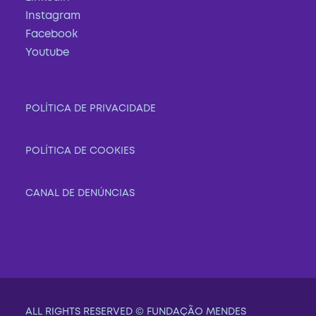
Instagram
Facebook
Youtube
POLÍTICA DE PRIVACIDADE
POLÍTICA DE COOKIES
CANAL DE DENÚNCIAS
ALL RIGHTS RESERVED © FUNDAÇÃO MENDES