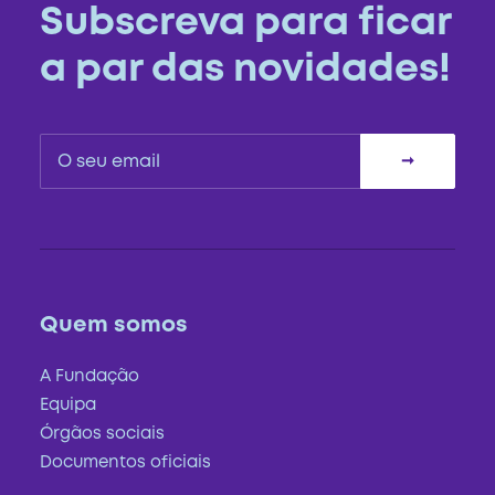
Subscreva para ficar
a par das novidades!
Quem somos
A Fundação
Equipa
Órgãos sociais
Documentos oficiais