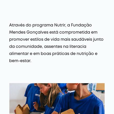
Através do programa Nutrir, a Fundação
Mendes Gonçalves está comprometida em
promover estilos de vida mais saudáveis junto
da comunidade, assentes na literacia
alimentar e em boas práticas de nutrição e
bem-estar.