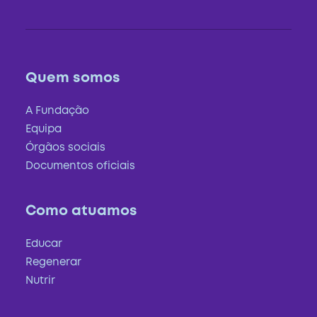
Quem somos
A Fundação
Equipa
Órgãos sociais
Documentos oficiais
Como atuamos
Educar
Regenerar
Nutrir