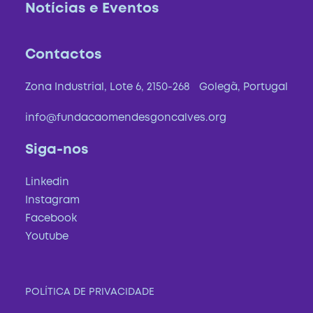
Notícias e Eventos
Contactos
Zona Industrial, Lote 6, 2150-268 Golegã, Portugal
info@fundacaomendesgoncalves.org
Siga-nos
Linkedin
Instagram
Facebook
Youtube
POLÍTICA DE PRIVACIDADE