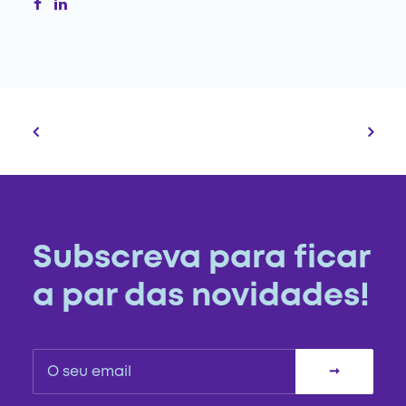
Subscreva para ficar
a par das novidades!