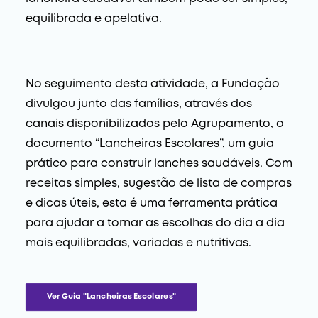
equilibrada e apelativa.
No seguimento desta atividade, a Fundação
divulgou junto das famílias, através dos
canais disponibilizados pelo Agrupamento, o
documento “Lancheiras Escolares”, um guia
prático para construir lanches saudáveis. Com
receitas simples, sugestão de lista de compras
e dicas úteis, esta é uma ferramenta prática
para ajudar a tornar as escolhas do dia a dia
mais equilibradas, variadas e nutritivas.
Ver Guia "Lancheiras Escolares"