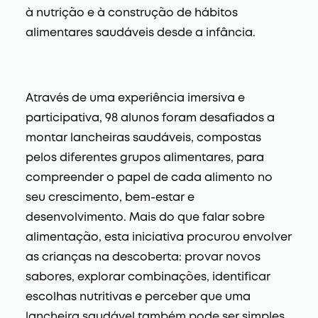
à nutrição e à construção de hábitos
alimentares saudáveis desde a infância.
Através de uma experiência imersiva e
participativa, 98 alunos foram desafiados a
montar lancheiras saudáveis, compostas
pelos diferentes grupos alimentares, para
compreender o papel de cada alimento no
seu crescimento, bem-estar e
desenvolvimento. Mais do que falar sobre
alimentação, esta iniciativa procurou envolver
as crianças na descoberta: provar novos
sabores, explorar combinações, identificar
escolhas nutritivas e perceber que uma
lancheira saudável também pode ser simples,