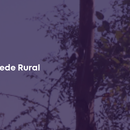
ede Rural