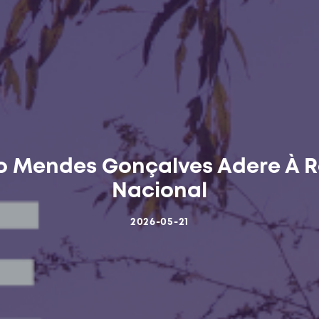
 Mendes Gonçalves Adere À R
Nacional
2026-05-21