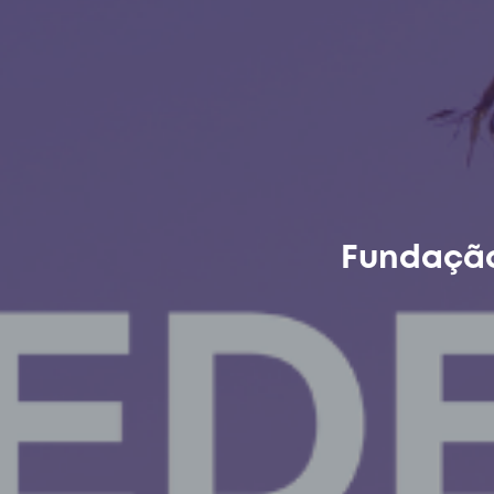
Fundação