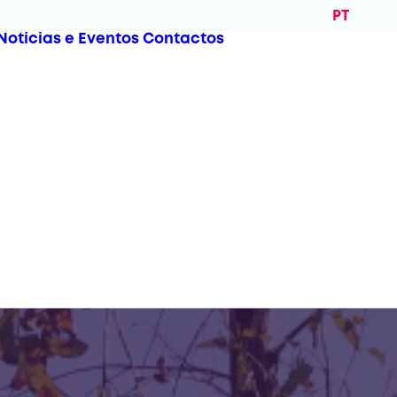
PT
Notícias e Eventos
Contactos