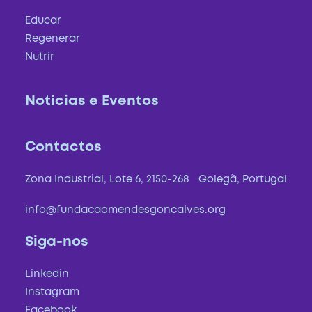
Educar
Regenerar
Nutrir
Notícias e Eventos
Contactos
Zona Industrial, Lote 6, 2150-268 Golegã, Portugal
info@fundacaomendesgoncalves.org
Siga-nos
Linkedin
Instagram
Facebook