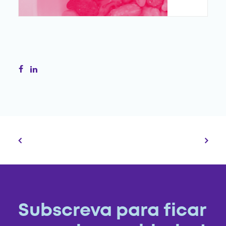
Subscreva para ficar