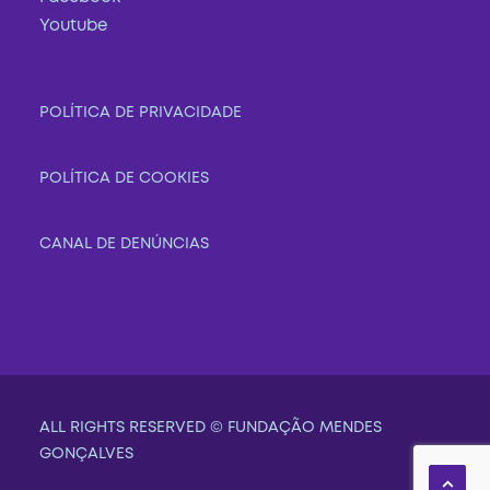
Youtube
POLÍTICA DE PRIVACIDADE
POLÍTICA DE COOKIES
CANAL DE DENÚNCIAS
ALL RIGHTS RESERVED © FUNDAÇÃO MENDES
GONÇALVES