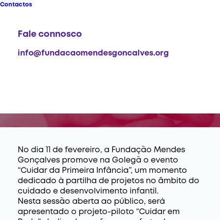
Contactos
2026-02-11
Fale connosco
info@fundacaomendesgoncalves.org
No dia 11 de fevereiro, a Fundação Mendes
Gonçalves promove na Golegã o evento
“Cuidar da Primeira Infância”, um momento
dedicado à partilha de projetos no âmbito do
cuidado e desenvolvimento infantil.
Nesta sessão aberta ao público, será
apresentado o projeto-piloto “Cuidar em