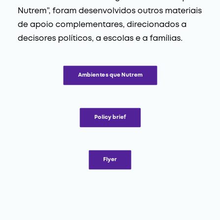
Nutrem”, foram desenvolvidos outros materiais
de apoio complementares, direcionados a
decisores políticos, a escolas e a famílias.
Ambientes que Nutrem
Policy brief
Flyer