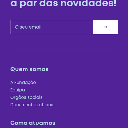
a par das novidades!
Quem somos
A Fundação
Equipa
Órgãos sociais
Documentos oficiais
Como atuamos